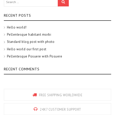
RECENT POSTS
Hello world!
Pellentesque habitant morbi
Standard blog post with photo
Hello world our first post
Pellentesque Posuere with Posuere
RECENT COMMENTS
FREE SHIPPING WORLDWIDE
24X7 CUSTOMER SUPPORT